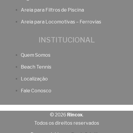
Areia para Filtros de Piscina
Areia para Locomotivas – Ferrovias
INSTITUCIONAL
Quem Somos
Beach Tennis
Localização
Fale Conosco
© 2026
Rincox
.
Todos os direitos reservados