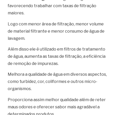
favorecendo trabalhar com taxas de filtração
maiores.
Logo com menor área de filtração, menor volume
de material filtrante e menor consumo de água de
lavagem.
Além disso ele é utilizado em filtros de tratamento
de água, aumenta as taxas de filtração, a eficiência
de remoção de impurezas.
Melhora a qualidade de água em diversos aspectos,
como turbidez, cor, coliformes e outros micro-
organismos.
Proporciona assim melhor qualidade além de reter
maus odores e oferecer sabor mais agradável a
determinados produtos.