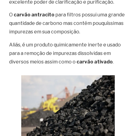
excelente poder de clarificação e purificação.
O
carvão antracito
para filtros possui uma grande
quantidade de carbono mas contém pouquíssimas
impurezas em sua composição.
Aliás, é um produto quimicamente inerte e usado
para a remoção de impurezas dissolvidas em
diversos meios assim como o
carvão ativado
.