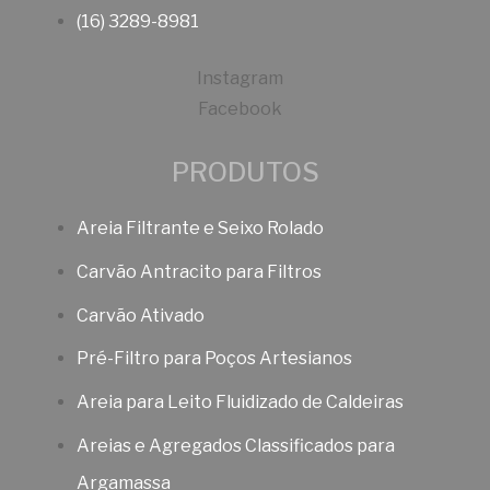
(16) 3289-8981
Instagram
Facebook
PRODUTOS
Areia Filtrante e Seixo Rolado
Carvão Antracito para Filtros
Carvão Ativado
Pré-Filtro para Poços Artesianos
Areia para Leito Fluidizado de Caldeiras
Areias e Agregados Classificados para
Argamassa