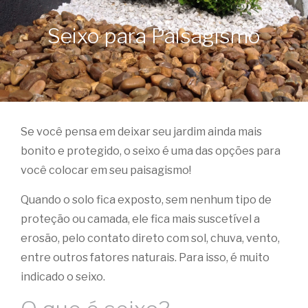
Seixo para Paisagismo
Se você pensa em deixar seu jardim ainda mais
bonito e protegido, o seixo é uma das opções para
você colocar em seu paisagismo!
Quando o solo fica exposto, sem nenhum tipo de
proteção ou camada, ele fica mais suscetível a
erosão, pelo contato direto com sol, chuva, vento,
entre outros fatores naturais. Para isso, é muito
indicado o seixo.