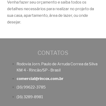
Venha fazer seu orçamento e saiba todos os
detalhes necessários para realizar no projeto da
sua casa, apartamento, área de lazer, ou onde
desejar.
CONTATOS
Rodovia Jorn. Paulo de Arruda Correa da Silva
KM 4 - Rincão/SP - Brasil
comercial@rincox.com.br
(16) 99622-3785
(16) 3289-8981