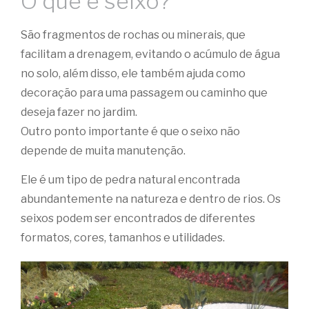
O que é seixo?
São fragmentos de rochas ou minerais, que
facilitam a drenagem, evitando o acúmulo de água
no solo, além disso, ele também ajuda como
decoração para uma passagem ou caminho que
deseja fazer no jardim.
Outro ponto importante é que o seixo não
depende de muita manutenção.
Ele é um tipo de pedra natural encontrada
abundantemente na natureza e dentro de rios. Os
seixos podem ser encontrados de diferentes
formatos, cores, tamanhos e utilidades.