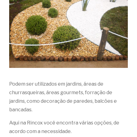
Podem ser utilizados em jardins, áreas de
churrasqueiras, áreas gourmets, forração de
jardins, como decoração de paredes, balcões e
bancadas.
Aqui na Rincox você encontra várias opções, de
acordo com a necessidade.