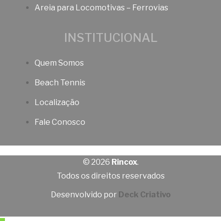
Areia para Locomotivas – Ferrovias
INSTITUCIONAL
Quem Somos
Beach Tennis
Localização
Fale Conosco
© 2026
Rincox
.
Todos os direitos reservados
Desenvolvido por
Deck Criativo