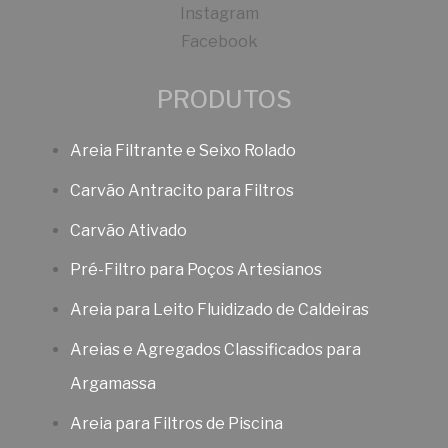
Instagram
Facebook
PRODUTOS
Areia Filtrante e Seixo Rolado
Carvão Antracito para Filtros
Carvão Ativado
Pré-Filtro para Poços Artesianos
Areia para Leito Fluidizado de Caldeiras
Areias e Agregados Classificados para
Argamassa
Areia para Filtros de Piscina